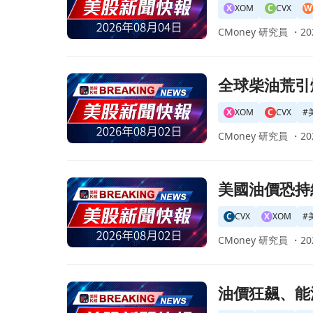
X
XOM
C
CVX
W
CMoney 研究員 ・
20
前往全球柴油荒引爆「看不見的能源戰」：煉油能
全球柴油荒引
X
XOM
C
CVX
#
CMoney 研究員 ・
20
前往美國油價恐持續高漲，Exxon與Chevron
美國油價恐持續
C
CVX
X
XOM
#
CMoney 研究員 ・
20
前往油價狂飆、能源股七月逆勢暴衝：地緣戰火點
油價狂飆、能