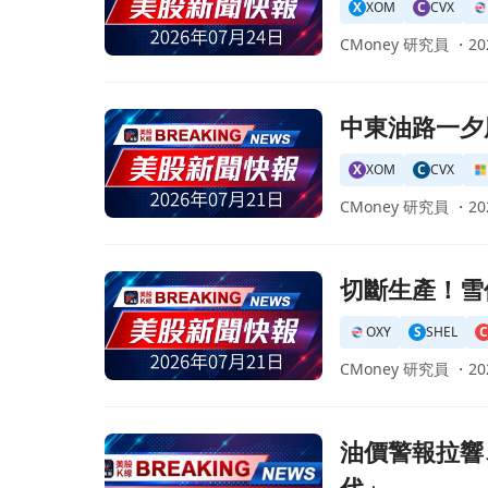
X
XOM
C
CVX
CMoney 研究員 ・
20
前往中東油路一夕風暴：伊朗與胡塞掀封鎖威脅，
中東油路一夕
X
XOM
C
CVX
CMoney 研究員 ・
20
前往切斷生產！雪佛龍因熱帶風暴關閉美國墨西哥
切斷生產！雪
OXY
S
SHEL
CMoney 研究員 ・
20
前往油價警報拉響、美國庫存跌破45年低點 地
油價警報拉響
代」