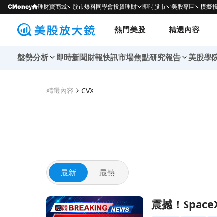
CMoney
理財寶商城
股市爆料同學會
投資理財
即時股市
美股專區
模擬
熱門美股
精選內容
盤勢分析
即時新聞
財報快訊
市場焦點
研究報告
美股學
精選內容
CVX
最新
最熱
前往震撼！SpaceX與Palantir財報驚豔，華爾
震撼！Spac