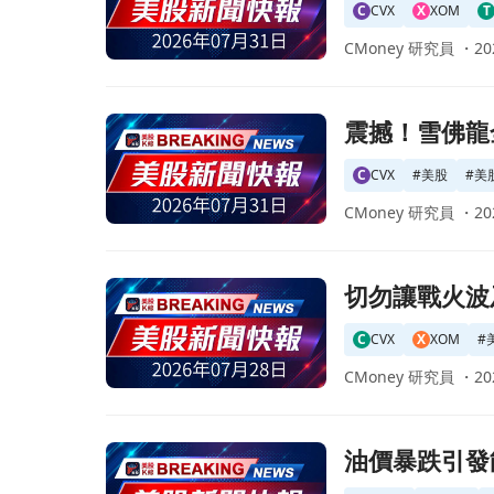
C
CVX
X
XOM
T
CMoney 研究員 ・
20
前往震撼！雪佛龍全球產量激增20% 美國創紀錄
震撼！雪佛龍
C
CVX
#
美股
#
美
CMoney 研究員 ・
20
前往切勿讓戰火波及！Chevron與特朗普政府
切勿讓戰火波
C
CVX
X
XOM
#
CMoney 研究員 ・
20
前往油價暴跌引發能源股下滑！美伊衝突暫停後市
油價暴跌引發