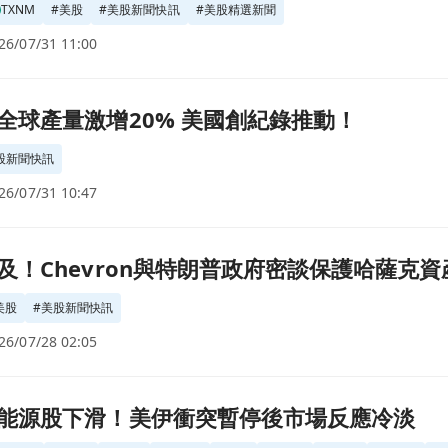
TXNM
#
美股
#
美股新聞快訊
#
美股精選新聞
26/07/31 11:00
推動！頁面
全球產量激增20% 美國創紀錄推動！
股新聞快訊
26/07/31 10:47
密談保護哈薩克資產免受俄烏衝突影響頁面
及！Chevron與特朗普政府密談保護哈薩克
美股
#
美股新聞快訊
26/07/28 02:05
場反應冷淡頁面
能源股下滑！美伊衝突暫停後市場反應冷淡