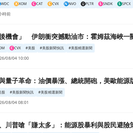
W
WDC
X
XOM
C
CAT
C
CVX
N
NVO
PLTR
S
SNDK
S
SPCX
 小時前
霍姆茲海峽一關，全球能源一起熄火？頁面
後機會」 伊朗衝突撼動油市：霍姆茲海峽一
OM
C
CVX
#
美股
#
美股新聞快訊
#
美股精選新聞
26/08/04 10:00
砲，美歐能源版圖風雲再起頁面
與量子革命：油價暴漲、總統開砲，美歐能源
美股
#
美股新聞快訊
#
美股精選新聞
26/08/04 08:01
利與股民避險策略全面拆解頁面
、川普嗆「賺太多」：能源股暴利與股民避險