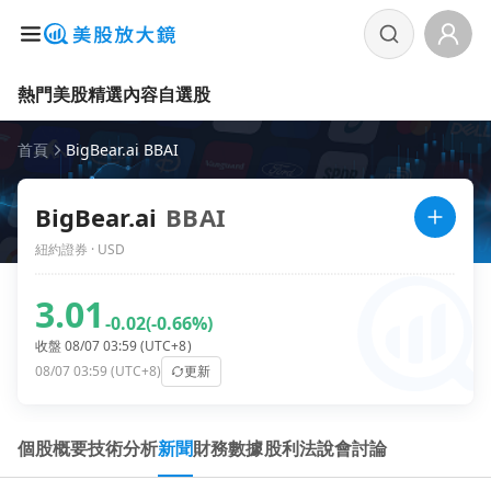
熱門美股
精選內容
自選股
首頁
BigBear.ai BBAI
BigBear.ai
BBAI
紐約證券 · USD
3.01
-0.02
(-0.66%)
收盤 08/07 03:59 (UTC+8)
08/07 03:59 (UTC+8)
更新
個股概要
技術分析
新聞
財務數據
股利
法說會
討論