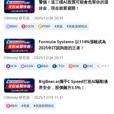
前往警惕！這三檔AI股票可能會危害你的退休金，現在就要
警惕！這三檔AI股票可能會危害你的退
休金，現在就要避開！
CMoney 研究員 ・
2025/12/26 20:35
B
BBAI
S
SOUN
P
PONY
#
美股
#
美股新聞快訊
前往Formula Systems 以114%漲幅成為2025年IT諮詢股
Formula Systems 以114%漲幅成為
2025年IT諮詢股的王者！
CMoney 研究員 ・
2025/12/26 20:31
A
ACN
A
ASGN
B
BBAI
C
CTSH
D
DOX
D
DXC
E
+17
EPAM
前往BigBear.ai攜手C Speed打造AI驅動邊界安全，股價飆升
BigBear.ai攜手C Speed打造AI驅動邊
界安全，股價飆升3.5%！
CMoney 研究員 ・
2025/12/19 11:31
B
BBAI
#
美股
#
美股新聞快訊