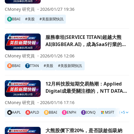
CMoney 研究員 ・
2026/01/27 19:36
B
BBAI
#
美股
#
美股新聞快訊
前往服務泰坦(SERVICE TITAN)超越大熊AI(BIGBEAR.AI
服務泰坦(SERVICE TITAN)超越大熊
AI(BIGBEAR.AI)，成為SaaS行業的未
來之星！
CMoney 研究員 ・
2026/01/26 12:06
B
BBAI
T
TTAN
#
美股
#
美股新聞快訊
前往12月科技股短期交易熱潮：Applied Digital成最受關
12月科技股短期交易熱潮：Applied
Digital成最受關注標的，NTT DATA卻
冷清無人問津！
CMoney 研究員 ・
2026/01/16 17:16
AAPL
A
APLD
B
BBAI
E
ENPH
I
IONQ
MSFT
N
+5
NVTS
前往大熊股價下滑20%，是否該趁低吸納BigBear.ai (BBAI)
大熊股價下滑20%，是否該趁低吸納