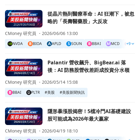
前往從晶片熱到醫療革命：AI 狂潮下，被忽略的「長壽醫藥
從晶片熱到醫療革命：AI 狂潮下，被忽
略的「長壽醫藥股」大反攻
CMoney 研究員 ・
2026/06/06 13:00
NVDA
B
BIOA
A
APLD
S
SOUN
B
BBAI
M
MCD
X
+9
XOM
前往Palantir 營收飆升、BigBear.ai 落後：AI 防務股營
Palantir 營收飆升、BigBear.ai 落
後：AI 防務股營收差距成投資分水嶺
CMoney 研究員 ・
2026/05/14 15:08
B
BBAI
PLTR
#
美股
#
美股新聞快訊
前往隱形暴漲股揭密！5檔冷門AI基礎建設股可能成為2026
隱形暴漲股揭密！5檔冷門AI基礎建設
股可能成為2026年最大贏家
CMoney 研究員 ・
2026/04/19 18:10