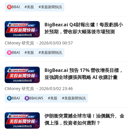
B
BBAI
#
美股
#
美股新聞快訊
前往BigBear.ai Q4財報出爐！每股虧損小於預期，營收卻
BigBear.ai Q4財報出爐！每股虧損小
於預期，營收卻大幅落後市場預測
CMoney 研究員 ・
2026/03/03 00:57
B
BBAI
#
美股
#
美股新聞快訊
前往BigBear.ai 預告 17% 營收增長目標，並強調全球擴張與
BigBear.ai 預告 17% 營收增長目標，
並強調全球擴張與戰略 AI 收購計畫
CMoney 研究員 ・
2026/03/02 23:46
B
BBAI
B
BBAI.WS
#
美股
#
美股新聞快訊
前往伊朗衝突震撼全球市場！油價飆升、金價上漲，投資者如
伊朗衝突震撼全球市場！油價飆升、金
價上漲，投資者如何應對？