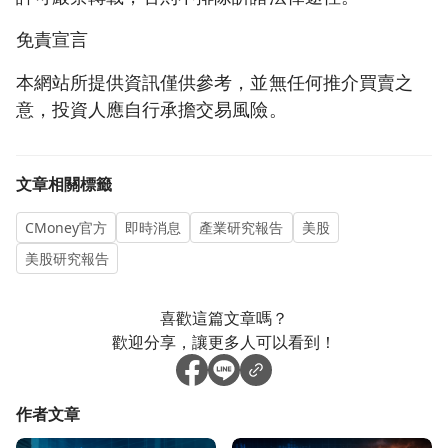
免責宣言
本網站所提供資訊僅供參考，並無任何推介買賣之
意，投資人應自行承擔交易風險。
文章相關標籤
CMoney官方
即時消息
產業研究報告
美股
美股研究報告
喜歡這篇文章嗎？
歡迎分享，讓更多人可以看到！
作者文章