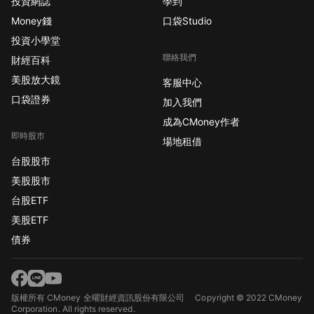
投資網誌
學到
Money錢
口袋Studio
投資小學堂
聯絡我們
財經百科
美股放大鏡
客服中心
口袋證券
加入我們
成為CMoney作者
即時股市
場地租借
台股股市
美股股市
台股ETF
美股ETF
債券
版權所有 CMoney 全曜財經資訊股份有限公司
Copyright © 2022 CMoney
Corporation. All rights reserved.