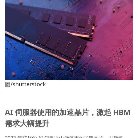
圖/shutterstock
AI 伺服器使用的加速晶片，激起 HBM
需求大幅提升