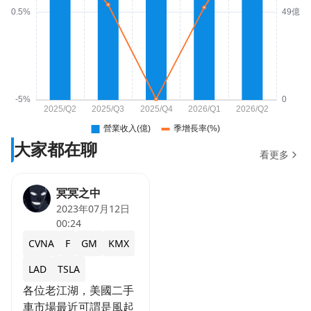
大家都在聊
看更多
冥冥之中
2023年07月12日
00:24
CVNA
F
GM
KMX
LAD
TSLA
各位老江湖，美國二手
車市場最近可謂是風起