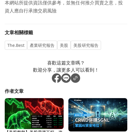
本網站所提供資訊僅供參考，並無任何推介買賣之意，投
資人應自行承擔交易風險
文章相關標籤
The.Best
產業研究報告
美股
美股研究報告
喜歡這篇文章嗎？
歡迎分享，讓更多人可以看到！
作者文章