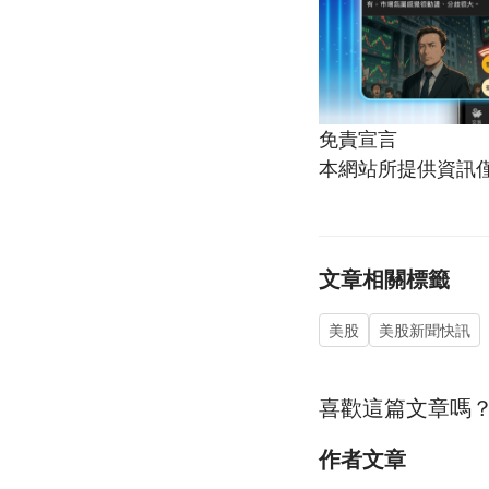
免責宣言
本網站所提供資訊
文章相關標籤
美股
美股新聞快訊
喜歡這篇文章嗎
作者文章