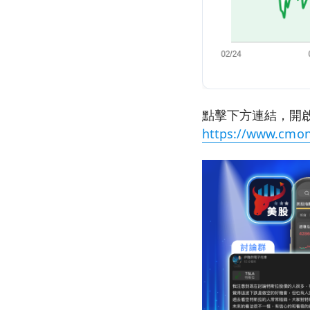
點擊下方連結，開啟
https://www.cmon