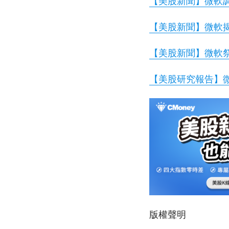
【美股新聞】微軟調
【美股新聞】微軟
【美股新聞】微軟
【美股研究報告】微
版權聲明