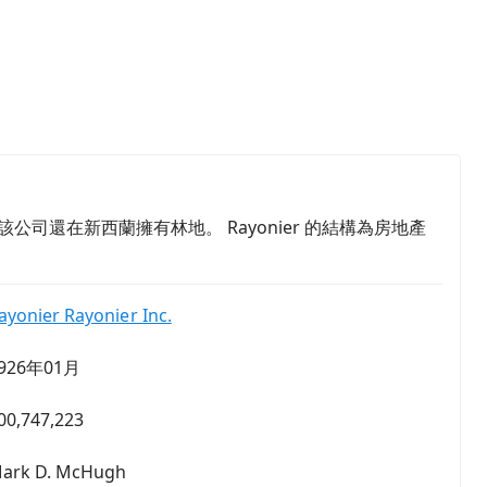
該公司還在新西蘭擁有林地。 Rayonier 的結構為房地產
ayonier Rayonier Inc.
926年01月
00,747,223
ark D. McHugh