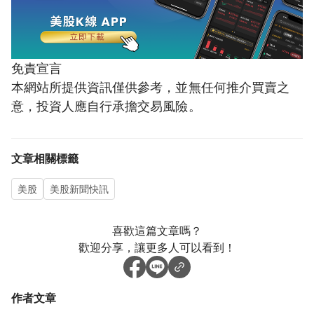
免責宣言
本網站所提供資訊僅供參考，並無任何推介買賣之
意，投資人應自行承擔交易風險。
文章相關標籤
美股
美股新聞快訊
喜歡這篇文章嗎？
歡迎分享，讓更多人可以看到！
作者文章