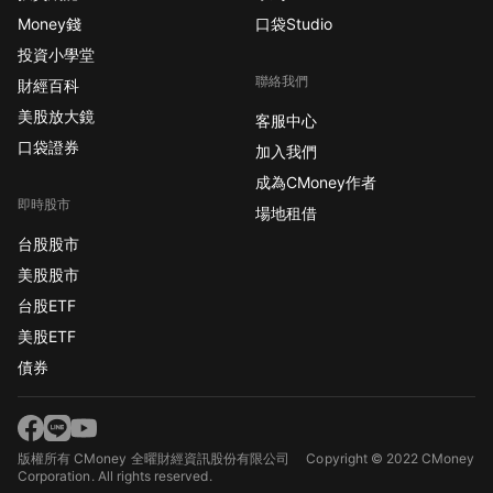
Money錢
口袋Studio
投資小學堂
聯絡我們
財經百科
美股放大鏡
客服中心
口袋證券
加入我們
成為CMoney作者
即時股市
場地租借
台股股市
美股股市
台股ETF
美股ETF
債券
版權所有 CMoney 全曜財經資訊股份有限公司
Copyright © 2022 CMoney
Corporation. All rights reserved.