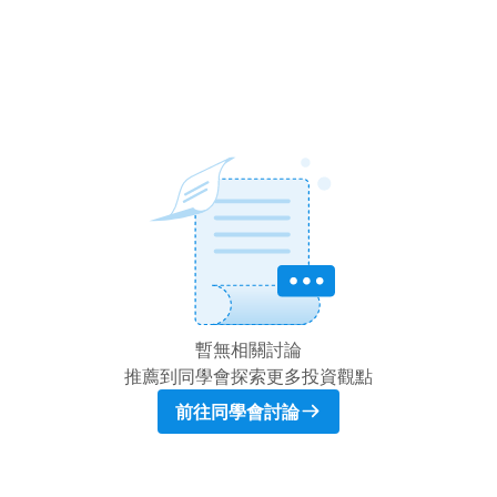
暫無相關討論
推薦到同學會探索更多投資觀點
前往同學會討論