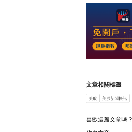
文章相關標籤
美股
美股新聞快訊
喜歡這篇文章嗎