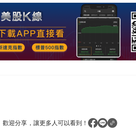
？
歡迎分享，讓更多人可以看到！