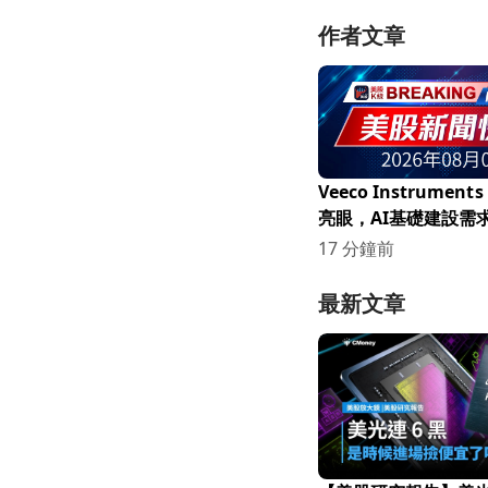
作者文章
Veeco Instrumen
亮眼，AI基礎建設需
17 分鐘前
最新文章