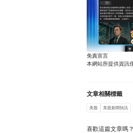
免責宣言
本網站所提供資訊
文章相關標籤
美股
美股新聞快訊
喜歡這篇文章嗎