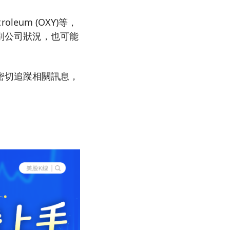
leum (OXY)等，
別公司狀況，也可能
密切追蹤相關訊息，