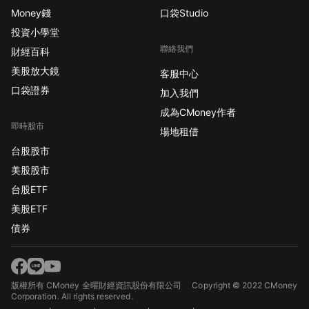
Money錢
口袋Studio
投資小學堂
聯絡我們
財經百科
美股放大鏡
客服中心
口袋證券
加入我們
成為CMoney作者
即時股市
場地租借
台股股市
美股股市
台股ETF
美股ETF
債券
版權所有 CMoney 全曜財經資訊股份有限公司
Copyright © 2022 CMoney
Corporation. All rights reserved.