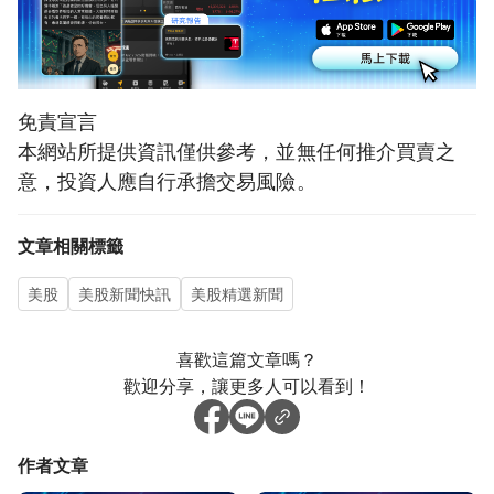
免責宣言
本網站所提供資訊僅供參考，並無任何推介買賣之
意，投資人應自行承擔交易風險。
文章相關標籤
美股
美股新聞快訊
美股精選新聞
喜歡這篇文章嗎？
歡迎分享，讓更多人可以看到！
作者文章