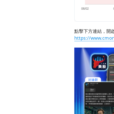
點擊下方連結，開啟
https://www.cmon