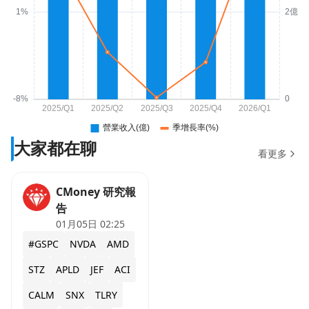
大家都在聊
看更多
CMoney 研究報
告
01月05日 02:25
#GSPC
NVDA
AMD
STZ
APLD
JEF
ACI
CALM
SNX
TLRY