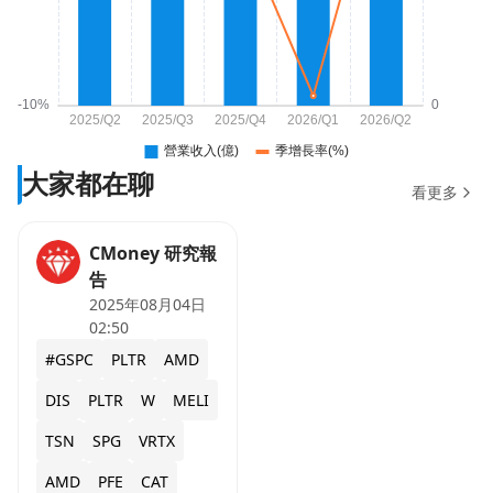
大家都在聊
看更多
CMoney 研究報
告
2025年08月04日
02:50
#GSPC
PLTR
AMD
DIS
PLTR
W
MELI
TSN
SPG
VRTX
AMD
PFE
CAT