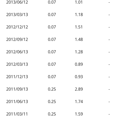
2013/06/12
0.07
1.01
-
2013/03/13
0.07
1.18
-
2012/12/12
0.07
1.51
-
2012/09/12
0.07
1.48
-
2012/06/13
0.07
1.28
-
2012/03/13
0.07
0.89
-
2011/12/13
0.07
0.93
-
2011/09/13
0.25
2.89
-
2011/06/13
0.25
1.74
-
2011/03/11
0.25
1.59
-