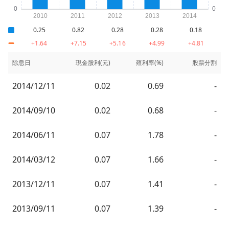
0.25
0.82
0.28
0.28
0.18
+1.64
+7.15
+5.16
+4.99
+4.81
除息日
現金股利(元)
殖利率(%)
股票分割
2014/12/11
0.02
0.69
-
2014/09/10
0.02
0.68
-
2014/06/11
0.07
1.78
-
2014/03/12
0.07
1.66
-
2013/12/11
0.07
1.41
-
2013/09/11
0.07
1.39
-