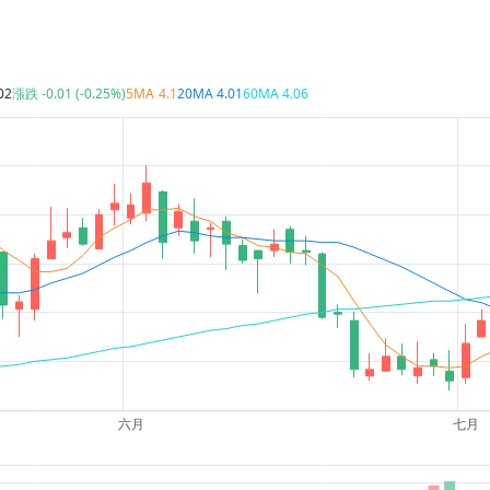
02
漲跌
-0.01 (-0.25%)
5MA
4.1
20MA
4.01
60MA
4.06