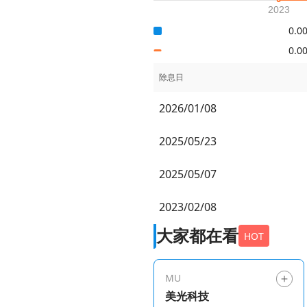
0.0
0.0
除息日
2026/01/08
2025/05/23
2025/05/07
2023/02/08
大家都在看
HOT
MU
美光科技