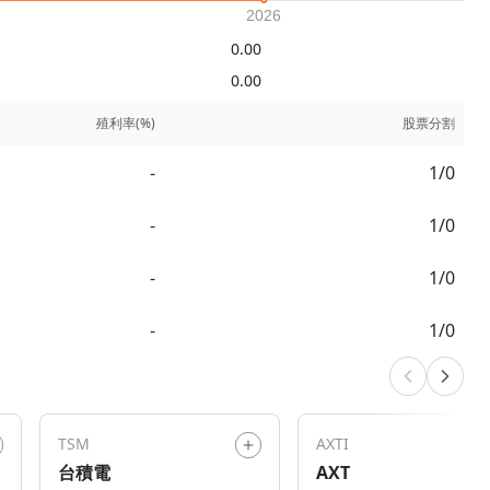
0.00
0.00
殖利率(%)
股票分割
-
1/0
-
1/0
-
1/0
-
1/0
TSM
AXTI
台積電
AXT