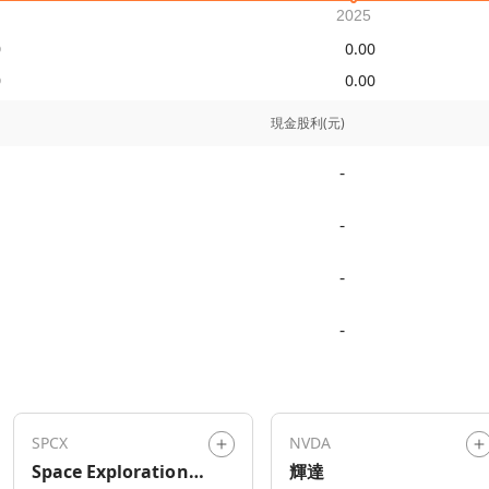
0
0.00
0
0.00
現金股利(元)
-
-
-
-
SPCX
NVDA
Space Exploration
輝達