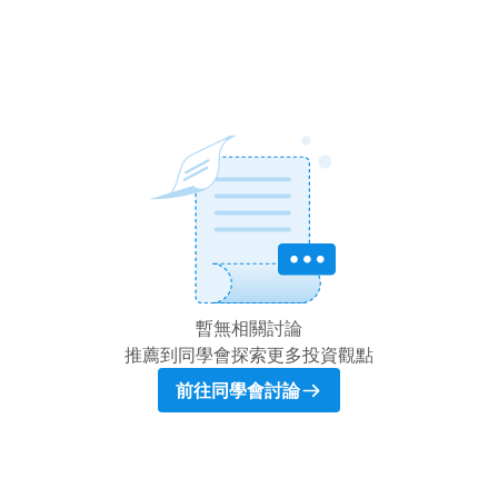
暫無相關討論
推薦到同學會探索更多投資觀點
前往同學會討論