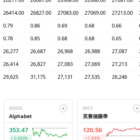
26277.00
26687.00
26968.00
26988.00
27087.00
26414.00
26827.00
27083.00
27069.00
27213.00
0.79
0.86
0.69
0.68
0.66
0.78
0.85
0.68
0.68
0.65
26,277
26,687
26,968
26,988
27,087
26,414
26,827
27,083
27,069
27,213
29,625
31,175
27,131
27,535
26,246
GOOG
INCY
Alphabet
英賽德藥學
353.47
120.56
(-0.88)%
+1.84%