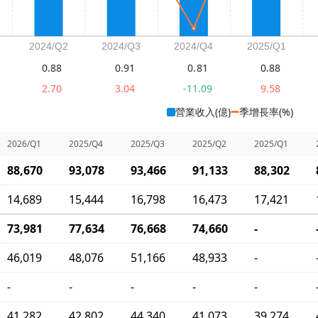
0.88
0.91
0.81
0.88
2.70
3.04
-11.09
9.58
營業收入(億)
季增長率(%)
2026/Q1
2025/Q4
2025/Q3
2025/Q2
2025/Q1
88,670
93,078
93,466
91,133
88,302
14,689
15,444
16,798
16,473
17,421
73,981
77,634
76,668
74,660
-
46,019
48,076
51,166
48,933
-
-
-
-
-
-
41,282
42,802
44,340
41,073
39,274