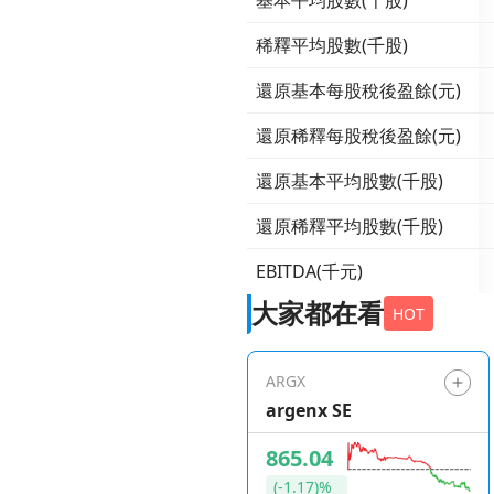
基本平均股數(千股)
稀釋平均股數(千股)
還原基本每股稅後盈餘(元)
還原稀釋每股稅後盈餘(元)
還原基本平均股數(千股)
還原稀釋平均股數(千股)
EBITDA(千元)
大家都在看
HOT
ARGX
argenx SE
865.04
(-1.17)%