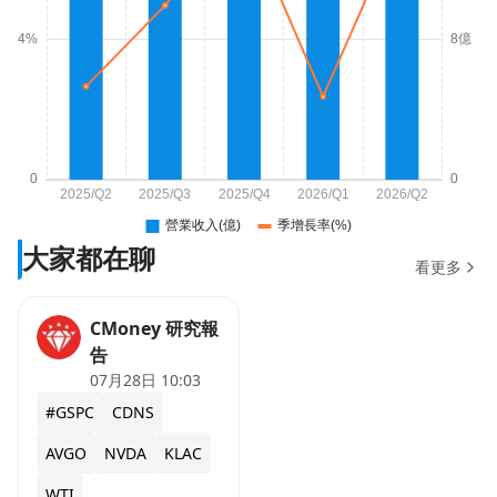
大家都在聊
看更多
CMoney 研究報
告
07月28日 10:03
#GSPC
CDNS
AVGO
NVDA
KLAC
WTI