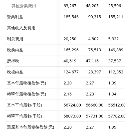
其他營業費用
63,267
48,205
25,596
營業利益
185,546
190,315
155,211
其他收入及費用
-
-
-
利息費用
20,250
14,802
5,322
稅前純益
165,296
175,513
149,889
所得稅
40,619
47,116
37,537
稅後純益
124,677
128,397
112,352
基本每股稅後盈餘(元)
2.20
2.27
1.99
稀釋每股稅後盈餘(元)
2.16
2.23
1.94
基本平均股數(千股)
56724.00
56660.00
56512.00
稀釋平均股數(千股)
58073.00
57731.00
57782.00
還原基本每股稅後盈餘(元)
2.20
2.27
1.99