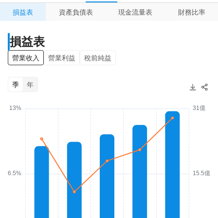
損益表
資產負債表
現金流量表
財務比率
損益表
營業收入
營業利益
稅前純益
季
年