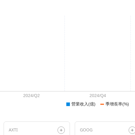
AXTI
GOOG