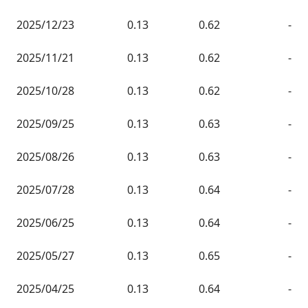
2025/12/23
0.13
0.62
-
2025/11/21
0.13
0.62
-
2025/10/28
0.13
0.62
-
2025/09/25
0.13
0.63
-
2025/08/26
0.13
0.63
-
2025/07/28
0.13
0.64
-
2025/06/25
0.13
0.64
-
2025/05/27
0.13
0.65
-
2025/04/25
0.13
0.64
-