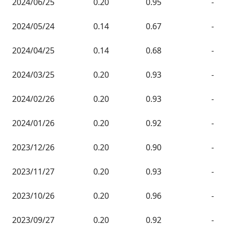
2024/06/25
0.20
0.95
-
2024/05/24
0.14
0.67
-
2024/04/25
0.14
0.68
-
2024/03/25
0.20
0.93
-
2024/02/26
0.20
0.93
-
2024/01/26
0.20
0.92
-
2023/12/26
0.20
0.90
-
2023/11/27
0.20
0.93
-
2023/10/26
0.20
0.96
-
2023/09/27
0.20
0.92
-