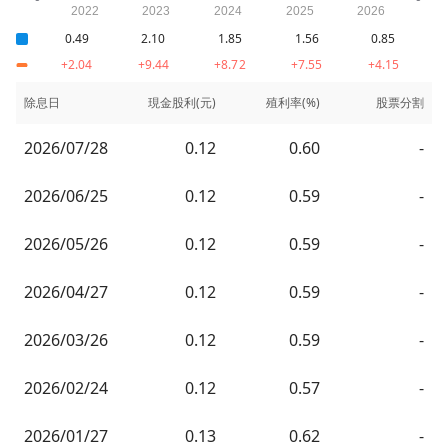
0.49
2.10
1.85
1.56
0.85
+2.04
+9.44
+8.72
+7.55
+4.15
除息日
現金股利(元)
殖利率(%)
股票分割
2026/07/28
0.12
0.60
-
2026/06/25
0.12
0.59
-
2026/05/26
0.12
0.59
-
2026/04/27
0.12
0.59
-
2026/03/26
0.12
0.59
-
2026/02/24
0.12
0.57
-
2026/01/27
0.13
0.62
-