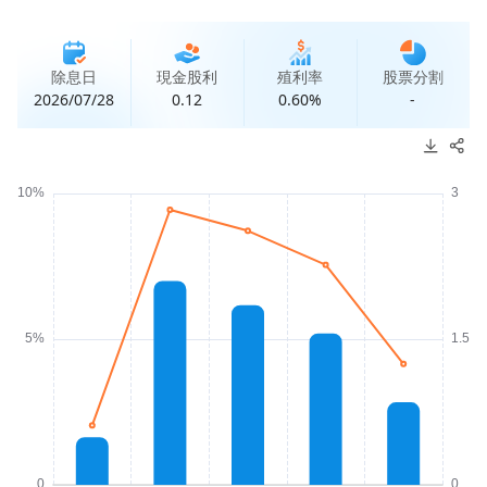
除息日
現金股利
殖利率
股票分割
2026/07/28
0.12
0.60%
-