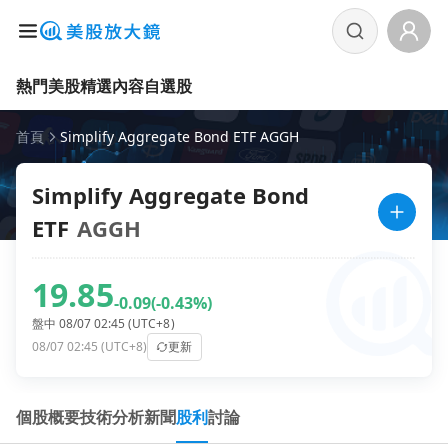
熱門美股
精選內容
自選股
首頁
Simplify Aggregate Bond ETF AGGH
Simplify Aggregate Bond
ETF
AGGH
19.85
-0.09
(-0.43%)
盤中 08/07 02:45 (UTC+8)
08/07 02:45 (UTC+8)
更新
個股概要
技術分析
新聞
股利
討論