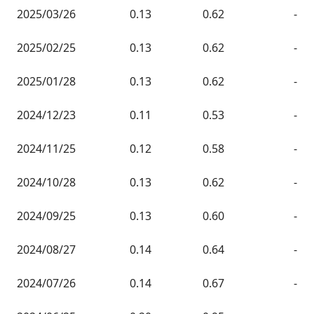
2025/03/26
0.13
0.62
-
2025/02/25
0.13
0.62
-
2025/01/28
0.13
0.62
-
2024/12/23
0.11
0.53
-
2024/11/25
0.12
0.58
-
2024/10/28
0.13
0.62
-
2024/09/25
0.13
0.60
-
2024/08/27
0.14
0.64
-
2024/07/26
0.14
0.67
-