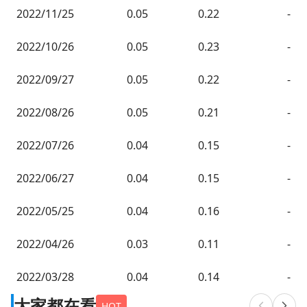
2022/11/25
0.05
0.22
-
2022/10/26
0.05
0.23
-
2022/09/27
0.05
0.22
-
2022/08/26
0.05
0.21
-
2022/07/26
0.04
0.15
-
2022/06/27
0.04
0.15
-
2022/05/25
0.04
0.16
-
2022/04/26
0.03
0.11
-
2022/03/28
0.04
0.14
-
大家都在看
HOT