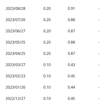
2023/08/28
0.20
0.91
-
2023/07/26
0.20
0.88
-
2023/06/27
0.20
0.87
-
2023/05/25
0.20
0.88
-
2023/04/25
0.20
0.87
-
2023/03/27
0.10
0.43
-
2023/02/23
0.10
0.45
-
2023/01/26
0.10
0.44
-
2022/12/27
0.10
0.45
-