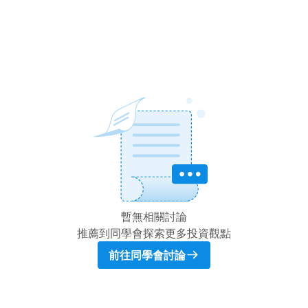
暫無相關討論
推薦到同學會探索更多投資觀點
前往同學會討論