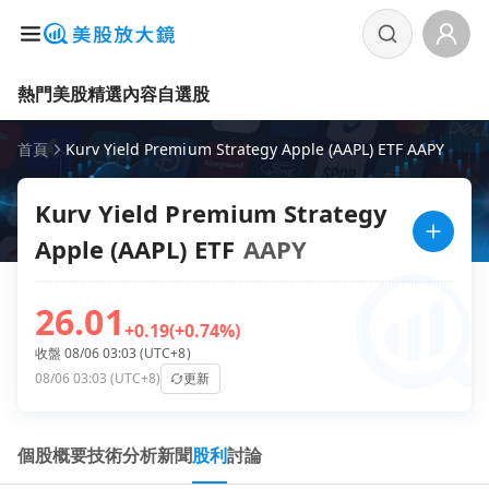
熱門美股
精選內容
自選股
首頁
Kurv Yield Premium Strategy Apple (AAPL) ETF AAPY
Kurv Yield Premium Strategy
Apple (AAPL) ETF
AAPY
26.01
+0.19
(+0.74%)
收盤 08/06 03:03 (UTC+8)
08/06 03:03 (UTC+8)
更新
個股概要
技術分析
新聞
股利
討論