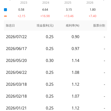
0.58
4.64
3.15
1.80
+2.15
+16.98
+13.46
+7.40
除息日
現金股利(元)
殖利率(%)
股票分割
2026/07/22
0.25
0.90
-
2026/06/17
0.25
0.97
-
2026/05/20
0.30
1.14
-
2026/04/22
0.25
1.08
-
2026/03/18
0.25
1.12
-
2026/02/18
0.25
1.07
-
2026/01/21
0.25
1.12
-