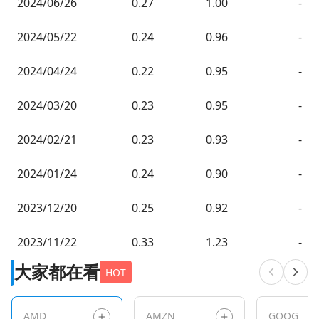
2024/06/26
0.27
1.00
-
2024/05/22
0.24
0.96
-
2024/04/24
0.22
0.95
-
2024/03/20
0.23
0.95
-
2024/02/21
0.23
0.93
-
2024/01/24
0.24
0.90
-
2023/12/20
0.25
0.92
-
2023/11/22
0.33
1.23
-
大家都在看
HOT
AMD
AMZN
GOOG