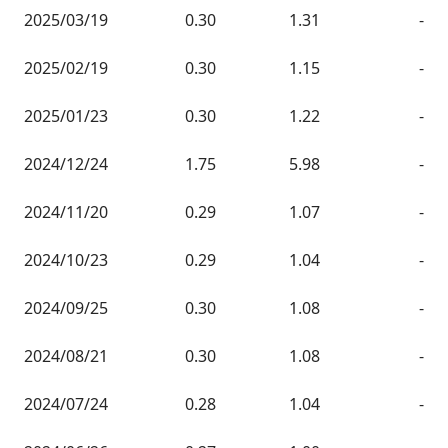
2025/03/19
0.30
1.31
-
2025/02/19
0.30
1.15
-
2025/01/23
0.30
1.22
-
2024/12/24
1.75
5.98
-
2024/11/20
0.29
1.07
-
2024/10/23
0.29
1.04
-
2024/09/25
0.30
1.08
-
2024/08/21
0.30
1.08
-
2024/07/24
0.28
1.04
-