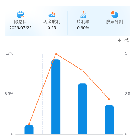
除息日
現金股利
殖利率
股票分割
2026/07/22
0.25
0.90%
-