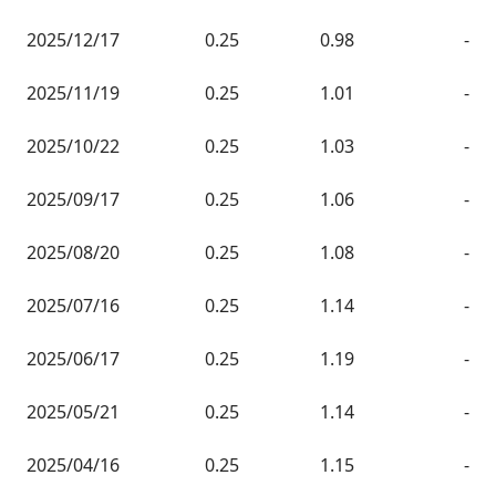
2025/12/17
0.25
0.98
-
2025/11/19
0.25
1.01
-
2025/10/22
0.25
1.03
-
2025/09/17
0.25
1.06
-
2025/08/20
0.25
1.08
-
2025/07/16
0.25
1.14
-
2025/06/17
0.25
1.19
-
2025/05/21
0.25
1.14
-
2025/04/16
0.25
1.15
-