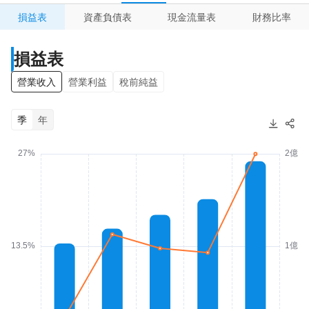
損益表
資產負債表
現金流量表
財務比率
損益表
營業收入
營業利益
稅前純益
季
年