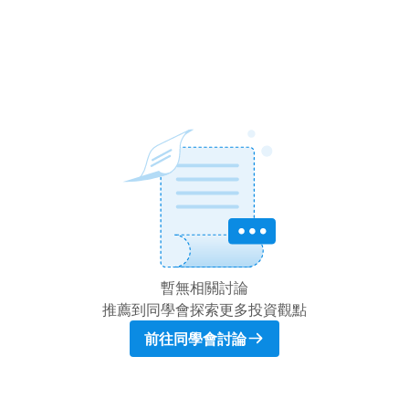
暫無相關討論
推薦到同學會探索更多投資觀點
前往同學會討論