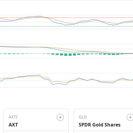
AXTI
GLD
AXT
SPDR Gold Shares