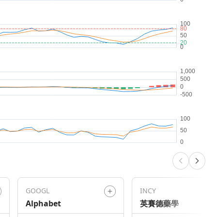
GOOGL
INCY
Alphabet
英賽德藥學