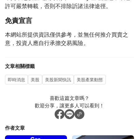
許可嚴禁轉載，否則不排除訢諸法律途徑。
免責宣言
本網站所提供資訊僅供參考，並無任何推介買賣之
意，投資人應自行承擔交易風險。
文章相關標籤
即時消息
美股
美股新聞快訊
美股產業動態
喜歡這篇文章嗎？
歡迎分享，讓更多人可以看到！
作者文章