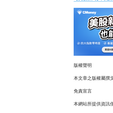
版權聲明
本文章之版權屬撰文
免責宣言
本網站所提供資訊