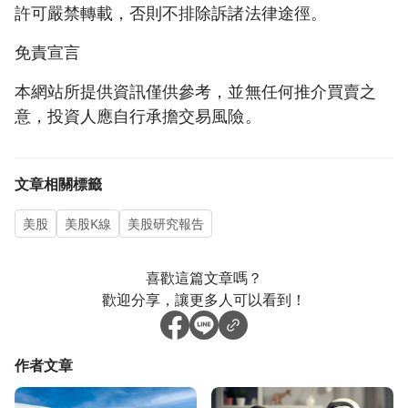
許可嚴禁轉載，否則不排除訴諸法律途徑。
免責宣言
本網站所提供資訊僅供參考，並無任何推介買賣之
意，投資人應自行承擔交易風險。
文章相關標籤
美股
美股K線
美股研究報告
喜歡這篇文章嗎？
歡迎分享，讓更多人可以看到！
作者文章