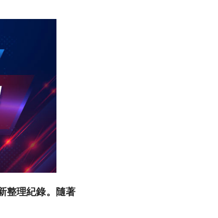
重新整理紀錄。隨著