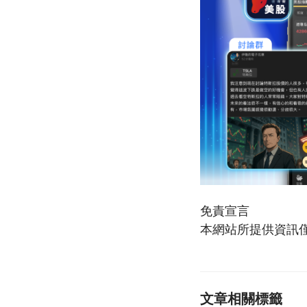
免責宣言
本網站所提供資訊
文章相關標籤