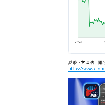
點擊下方連結，開啟
https://www.cmon