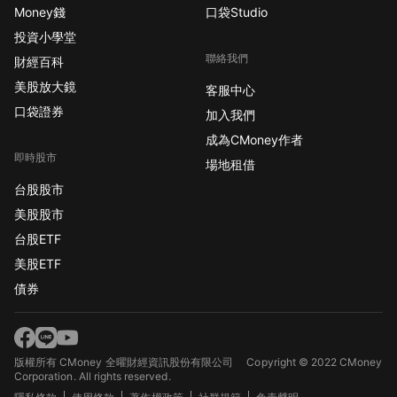
Money錢
口袋Studio
投資小學堂
聯絡我們
財經百科
美股放大鏡
客服中心
口袋證券
加入我們
成為CMoney作者
即時股市
場地租借
台股股市
美股股市
台股ETF
美股ETF
債券
版權所有 CMoney 全曜財經資訊股份有限公司
Copyright © 2022 CMoney
Corporation. All rights reserved.