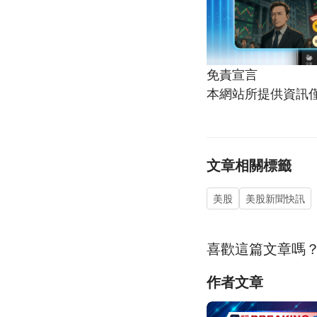
免責宣言
本網站所提供資訊
文章相關標籤
美股
美股新聞快訊
喜歡這篇文章嗎
作者文章