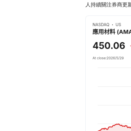
人持續關注券商更