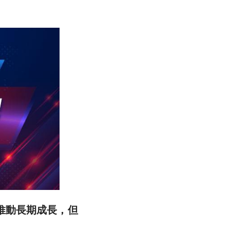
推動長期成長，但