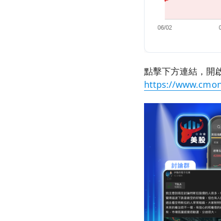
點擊下方連結，開啟
https://www.cmon