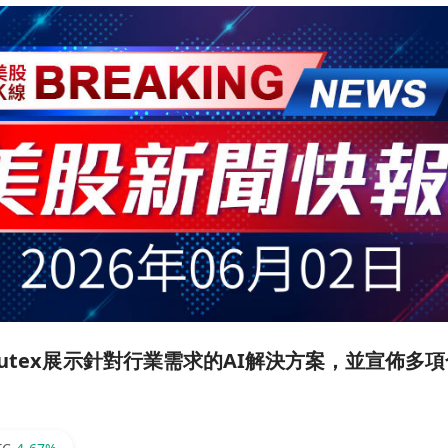
putex展示針對行業需求的AI解決方案，並宣佈多