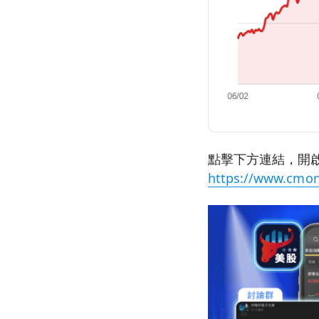
點擊下方連結，開啟
https://www.cmon