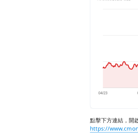
點擊下方連結，開啟
https://www.cmon