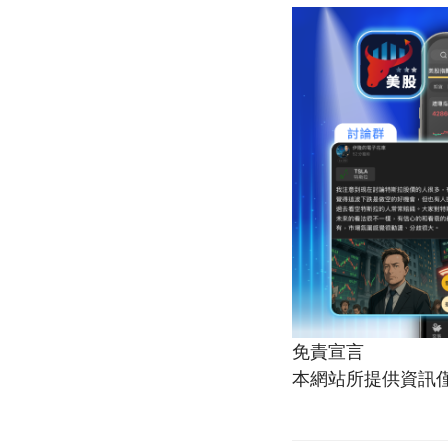
免責宣言
本網站所提供資訊