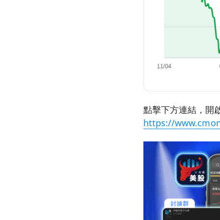
點擊下方連結，開啟
https://www.cmon