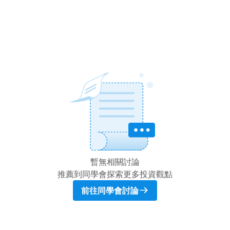
暫無相關討論
推薦到同學會探索更多投資觀點
前往同學會討論