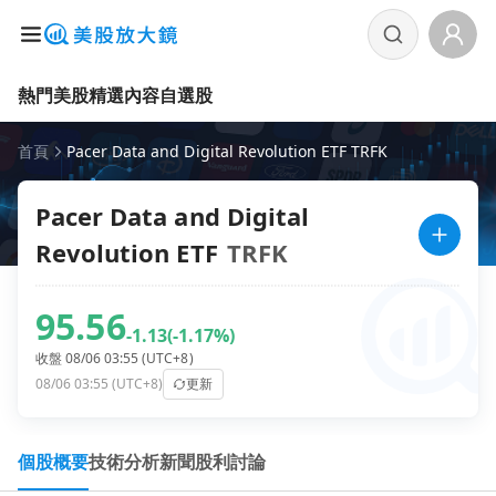
熱門美股
精選內容
自選股
首頁
Pacer Data and Digital Revolution ETF TRFK
Pacer Data and Digital
Revolution ETF
TRFK
95.56
-1.13
(-1.17%)
收盤 08/06 03:55 (UTC+8)
08/06 03:55 (UTC+8)
更新
個股概要
技術分析
新聞
股利
討論