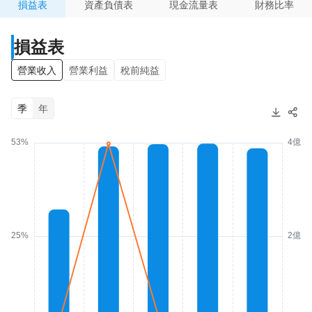
損益表
資產負債表
現金流量表
財務比率
損益表
營業收入
營業利益
稅前純益
季
年