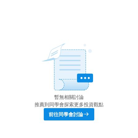
暫無相關討論
推薦到同學會探索更多投資觀點
前往同學會討論