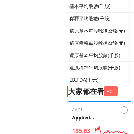
基本平均股數(千股)
稀釋平均股數(千股)
還原基本每股稅後盈餘(元)
還原稀釋每股稅後盈餘(元)
還原基本平均股數(千股)
還原稀釋平均股數(千股)
EBITDA(千元)
大家都在看
HOT
AAOI
Applied
Optoelectronics
135.63