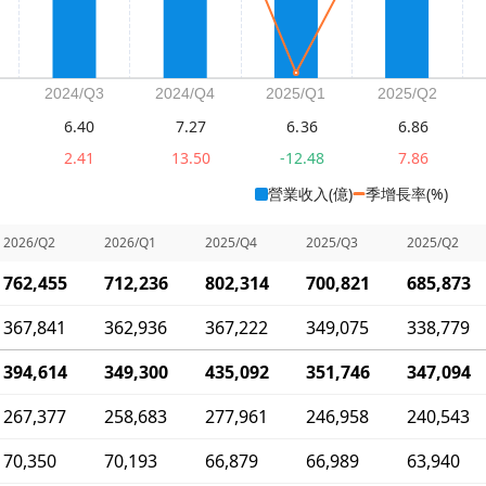
6.40
7.27
6.36
6.86
2.41
13.50
-12.48
7.86
營業收入(億)
季增長率(%)
2026/Q2
2026/Q1
2025/Q4
2025/Q3
2025/Q2
762,455
712,236
802,314
700,821
685,873
367,841
362,936
367,222
349,075
338,779
394,614
349,300
435,092
351,746
347,094
267,377
258,683
277,961
246,958
240,543
70,350
70,193
66,879
66,989
63,940