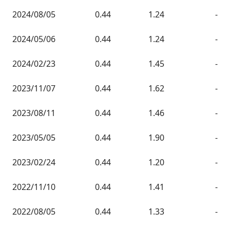
2024/08/05
0.44
1.24
-
2024/05/06
0.44
1.24
-
2024/02/23
0.44
1.45
-
2023/11/07
0.44
1.62
-
2023/08/11
0.44
1.46
-
2023/05/05
0.44
1.90
-
2023/02/24
0.44
1.20
-
2022/11/10
0.44
1.41
-
2022/08/05
0.44
1.33
-