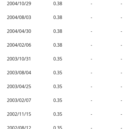
2004/10/29
0.38
-
-
2004/08/03
0.38
-
-
2004/04/30
0.38
-
-
2004/02/06
0.38
-
-
2003/10/31
0.35
-
-
2003/08/04
0.35
-
-
2003/04/25
0.35
-
-
2003/02/07
0.35
-
-
2002/11/15
0.35
-
-
2002/08/12
0.35
-
-