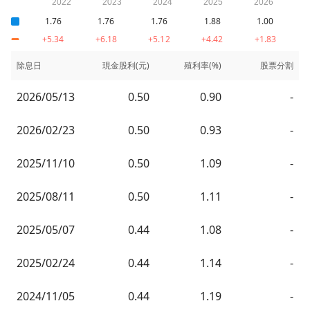
1.76
1.76
1.76
1.88
1.00
+5.34
+6.18
+5.12
+4.42
+1.83
除息日
現金股利(元)
殖利率(%)
股票分割
2026/05/13
0.50
0.90
-
2026/02/23
0.50
0.93
-
2025/11/10
0.50
1.09
-
2025/08/11
0.50
1.11
-
2025/05/07
0.44
1.08
-
2025/02/24
0.44
1.14
-
2024/11/05
0.44
1.19
-