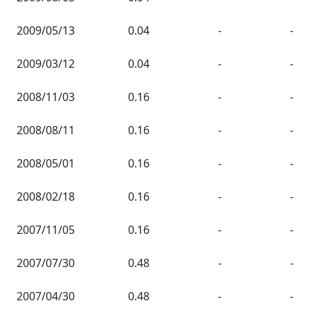
2009/05/13
0.04
-
-
2009/03/12
0.04
-
-
2008/11/03
0.16
-
-
2008/08/11
0.16
-
-
2008/05/01
0.16
-
-
2008/02/18
0.16
-
-
2007/11/05
0.16
-
-
2007/07/30
0.48
-
-
2007/04/30
0.48
-
-