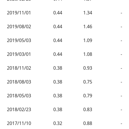
2019/11/01
0.44
1.34
-
2019/08/02
0.44
1.46
-
2019/05/03
0.44
1.09
-
2019/03/01
0.44
1.08
-
2018/11/02
0.38
0.93
-
2018/08/03
0.38
0.75
-
2018/05/03
0.38
0.79
-
2018/02/23
0.38
0.83
-
2017/11/10
0.32
0.88
-