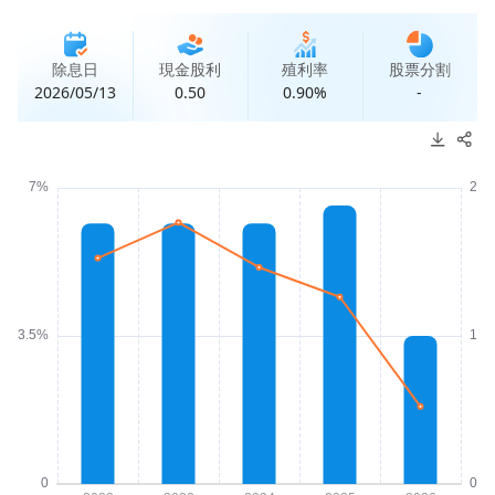
除息日
現金股利
殖利率
股票分割
2026/05/13
0.50
0.90%
-