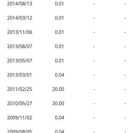
2014/08/13
0.01
-
-
2014/03/12
0.01
-
-
2013/11/06
0.01
-
-
2013/08/07
0.01
-
-
2013/05/07
0.01
-
-
2013/03/01
0.04
-
-
2011/02/25
20.00
-
-
2010/05/27
20.00
-
-
2009/11/02
0.04
-
-
2009/08/05
0.04
-
-