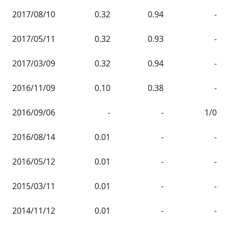
2017/08/10
0.32
0.94
-
2017/05/11
0.32
0.93
-
2017/03/09
0.32
0.94
-
2016/11/09
0.10
0.38
-
2016/09/06
-
-
1/0
2016/08/14
0.01
-
-
2016/05/12
0.01
-
-
2015/03/11
0.01
-
-
2014/11/12
0.01
-
-