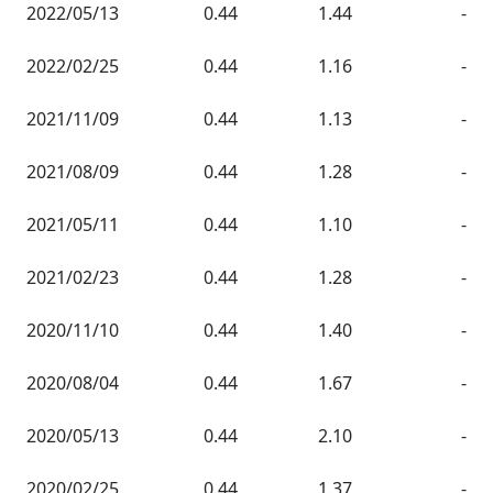
2022/05/13
0.44
1.44
-
2022/02/25
0.44
1.16
-
2021/11/09
0.44
1.13
-
2021/08/09
0.44
1.28
-
2021/05/11
0.44
1.10
-
2021/02/23
0.44
1.28
-
2020/11/10
0.44
1.40
-
2020/08/04
0.44
1.67
-
2020/05/13
0.44
2.10
-
2020/02/25
0.44
1.37
-