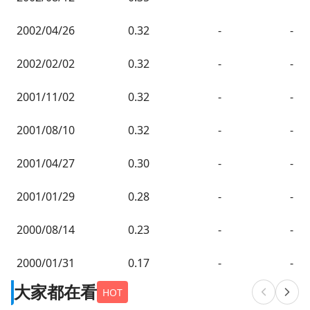
2002/04/26
0.32
-
-
2002/02/02
0.32
-
-
2001/11/02
0.32
-
-
2001/08/10
0.32
-
-
2001/04/27
0.30
-
-
2001/01/29
0.28
-
-
2000/08/14
0.23
-
-
2000/01/31
0.17
-
-
大家都在看
HOT