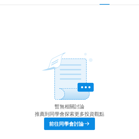
暫無相關討論
推薦到同學會探索更多投資觀點
前往同學會討論